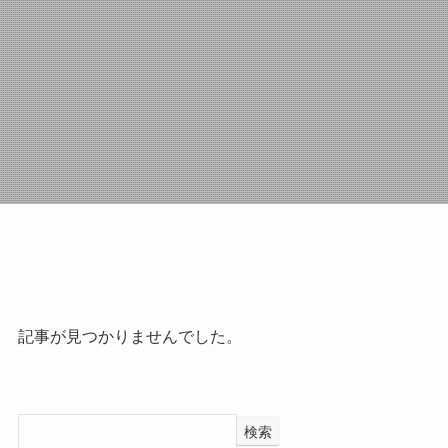
記事が見つかりませんでした。
検索