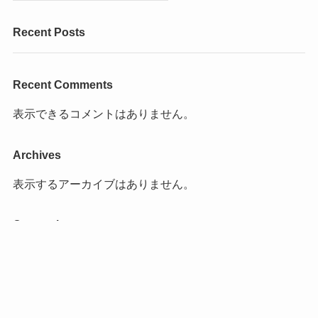
Recent Posts
Recent Comments
表示できるコメントはありません。
Archives
表示するアーカイブはありません。
Categories
カテゴリーなし